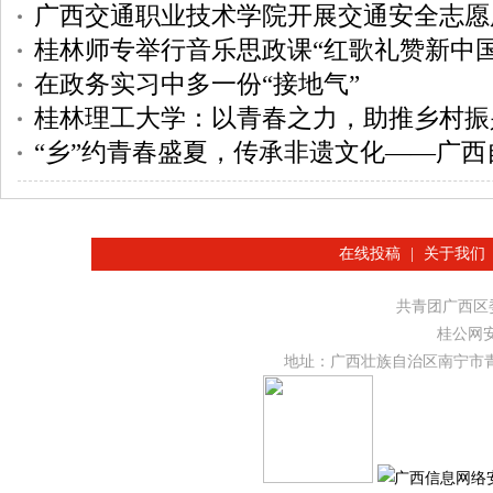
广西交通职业技术学院开展交通安全志愿
桂林师专举行音乐思政课“红歌礼赞新中国
在政务实习中多一份“接地气”
桂林理工大学：以青春之力，助推乡村振
“乡”约青春盛夏，传承非遗文化——广西自然资源职业技术学院
在线投稿
|
关于我们
共青团广西
桂公网安备
地址：广西壮族自治区南宁市青秀