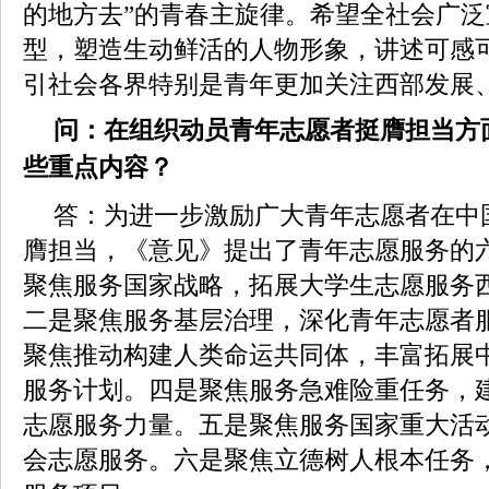
的地方去”的青春主旋律。希望全社会广
型，塑造生动鲜活的人物形象，讲述可感
引社会各界特别是青年更加关注西部发展
问：在组织动员青年志愿者挺膺担当方
些重点内容？
答：为进一步激励广大青年志愿者在中
膺担当，《意见》提出了青年志愿服务的
聚焦服务国家战略，拓展大学生志愿服务
二是聚焦服务基层治理，深化青年志愿者
聚焦推动构建人类命运共同体，丰富拓展
服务计划。四是聚焦服务急难险重任务，
志愿服务力量。五是聚焦服务国家重大活
会志愿服务。六是聚焦立德树人根本任务