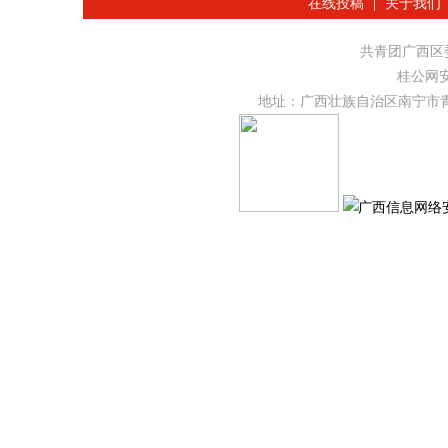
在线投稿
|
关于我们
共青团广西
桂公网安备
地址：广西壮族自治区南宁市青秀