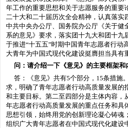
年工作的重要思想和关于志愿服务的重要
二十大和二十届历次全会精神，认真落实
中共中央办公厅、国务院办公厅《关于健
系的意见》要求，落实团十九大和团十九
于推进“十五五”时期中国青年志愿者行动
大青年为中国式现代化建设挺膺担当具有
问：请介绍一下《意见》的主要框架和
答：《意见》共有5个部分，15条措施
求，明确了青年志愿者行动高质量发展的
和主要目标。第二至四部分是主体内容，
年志愿者行动高质量发展的重点任务和具
思想引领，始终用党的创新理论凝心铸魂
组织广大青年志愿者在中国式现代化建设