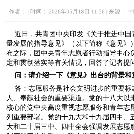
作者：
|
时间： 2026年05月18日 11:56
|
来源： 
近日，共青团中央印发《关于推进中国
量发展的指导意见》（以下简称《意见》
布之际，团中央青年志愿者行动指导中心
定和贯彻落实等有关情况，回答了记者提
问：请介绍一下《意见》出台的背景和
答：志愿服务是社会文明进步的重要标
人、奉献社会的重要渠道。党的十八大以
核心的党中央高度重视志愿服务和青年志
列重要部署。党的十九大和十九届四中、
大和二十届三中、四中全会强调发展志愿