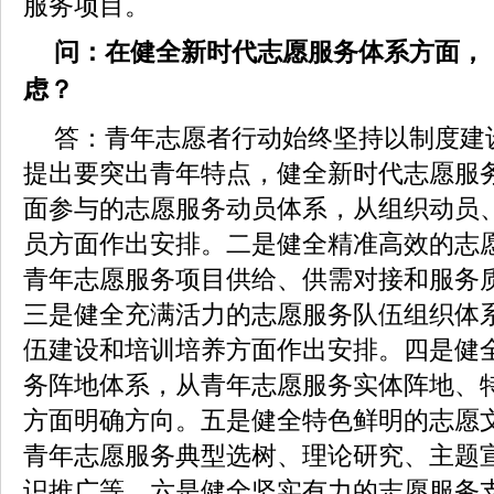
服务项目。
问：在健全新时代志愿服务体系方面，
虑？
答：青年志愿者行动始终坚持以制度建
提出要突出青年特点，健全新时代志愿服
面参与的志愿服务动员体系，从组织动员
员方面作出安排。二是健全精准高效的志
青年志愿服务项目供给、供需对接和服务
三是健全充满活力的志愿服务队伍组织体
伍建设和培训培养方面作出安排。四是健
务阵地体系，从青年志愿服务实体阵地、
方面明确方向。五是健全特色鲜明的志愿
青年志愿服务典型选树、理论研究、主题
识推广等。六是健全坚实有力的志愿服务