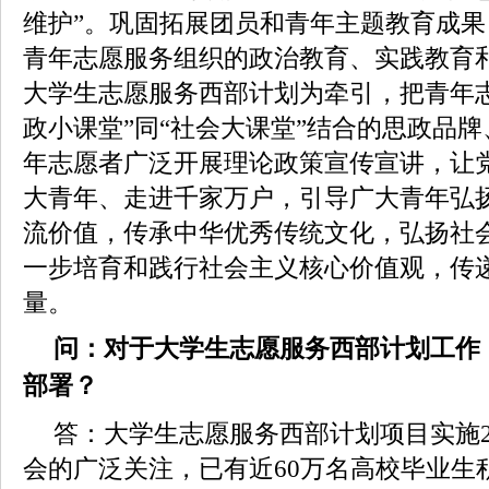
维护”。巩固拓展团员和青年主题教育成
青年志愿服务组织的政治教育、实践教育
大学生志愿服务西部计划为牵引，把青年
政小课堂”同“社会大课堂”结合的思政品
年志愿者广泛开展理论政策宣传宣讲，让
大青年、走进千家万户，引导广大青年弘
流价值，传承中华优秀传统文化，弘扬社
一步培育和践行社会主义核心价值观，传
量。
问：对于大学生志愿服务西部计划工作
部署？
答：大学生志愿服务西部计划项目实施
会的广泛关注，已有近60万名高校毕业生