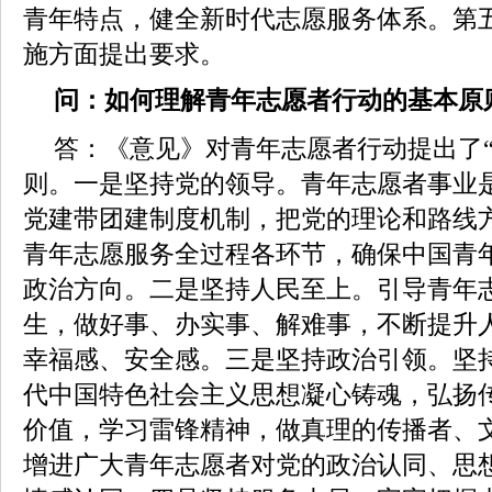
青年特点，健全新时代志愿服务体系。第
施方面提出要求。
问：如何理解青年志愿者行动的基本原
答：《意见》对青年志愿者行动提出了“
则。一是坚持党的领导。青年志愿者事业
党建带团建制度机制，把党的理论和路线
青年志愿服务全过程各环节，确保中国青
政治方向。二是坚持人民至上。引导青年
生，做好事、办实事、解难事，不断提升
幸福感、安全感。三是坚持政治引领。坚
代中国特色社会主义思想凝心铸魂，弘扬
价值，学习雷锋精神，做真理的传播者、
增进广大青年志愿者对党的政治认同、思