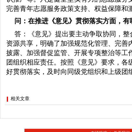
完善青年志愿服务政策支持、权益保障和
问：在推进《意见》贯彻落实方面，有
答：《意见》提出要主动争取协同，整
资源共享，明确了加强规范化管理、完善
披露、加强督促监管、开展专项整治等工
团组织相应责任。按照《意见》要求，各
好贯彻落实，及时向同级党组织和上级团
相关文章