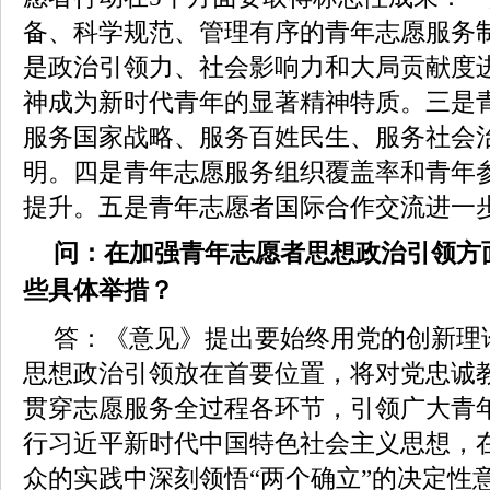
备、科学规范、管理有序的青年志愿服务
是政治引领力、社会影响力和大局贡献度
神成为新时代青年的显著精神特质。三是
服务国家战略、服务百姓民生、服务社会
明。四是青年志愿服务组织覆盖率和青年
提升。五是青年志愿者国际合作交流进一
问：在加强青年志愿者思想政治引领方
些具体举措？
答：《意见》提出要始终用党的创新理
思想政治引领放在首要位置，将对党忠诚
贯穿志愿服务全过程各环节，引领广大青
行习近平新时代中国特色社会主义思想，
众的实践中深刻领悟“两个确立”的决定性