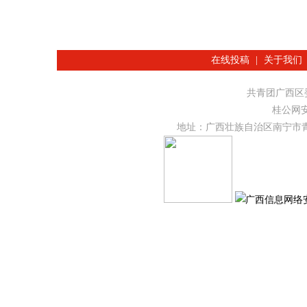
在线投稿
|
关于我们
共青团广西
桂公网安备
地址：广西壮族自治区南宁市青秀