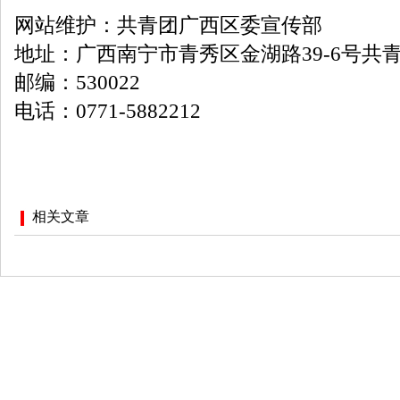
网站维护：共青团广西区委宣传部
地址：广西南宁市青秀区金湖路39-6号共
邮编：530022
电话：0771-5882212
相关文章