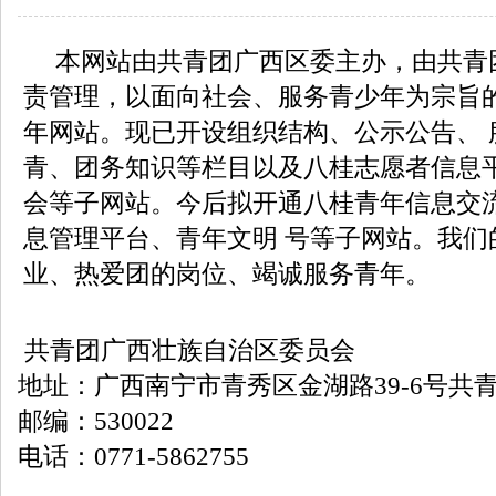
本网站由共青团广西区委主办，由共青
责管理，以面向社会、服务青少年为宗旨
年网站。现已开设组织结构、公示公告、 
青、团务知识等栏目以及八桂志愿者信息
会等子网站。今后拟开通八桂青年信息交
息管理平台、青年文明 号等子网站。我们
业、热爱团的岗位、竭诚服务青年。
共青团广西壮族自治区委员会
地址：广西南宁市青秀区金湖路39-6号共
邮编：530022
电话：0771-5862755