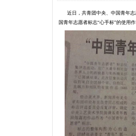
近日，共青团中央、中国青年志
国青年志愿者标志“心手标”的使用