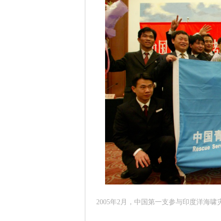
2005年2月，中国第一支参与印度洋海