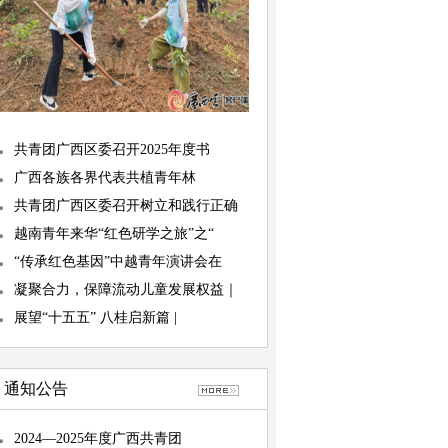
共青团广西区委召开2025年度书
广西各族各界代表共植青年林
共青团广西区委召开树立和践行正确
越南青年来华“红色研学之旅”之“
“传承红色基因”中越青年演讲会在
凝聚合力，保障流动儿童发展权益｜
展望“十五五” 八桂启新篇 |
通知公告
2024—2025年度广西共青团