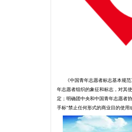
《中国青年志愿者标志基本规范
年志愿者组织的象征和标志，对其
定；明确团中央和中国青年志愿者协
手标”禁止任何形式的商业目的使用