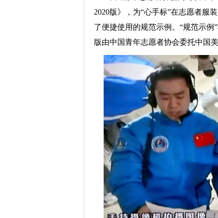
2020版》，为“心手标”在志愿者
了便捷使用的规范示例。“规范示例”
版由中国青年志愿者协会委托中国