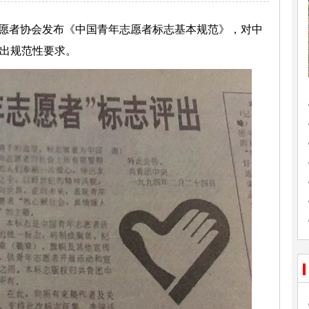
愿者协会发布《中国青年志愿者标志基本规范》，对中
作出规范性要求。