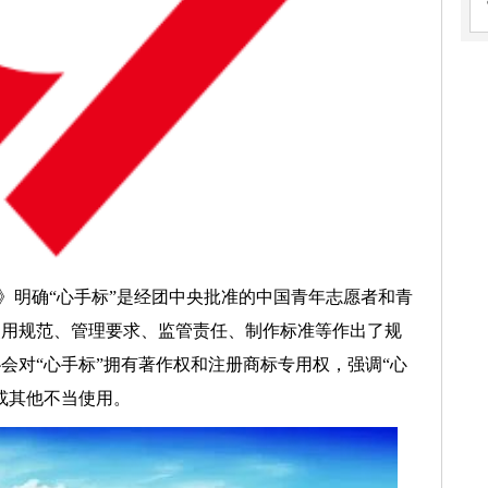
》明确“心手标”是经团中央批准的中国青年志愿者和青
使用规范、管理要求、监管责任、制作标准等作出了规
会对“心手标”拥有著作权和注册商标专用权，强调“心
或其他不当使用。