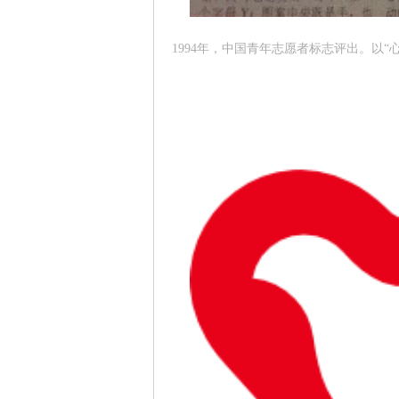
1994年，中国青年志愿者标志评出。以