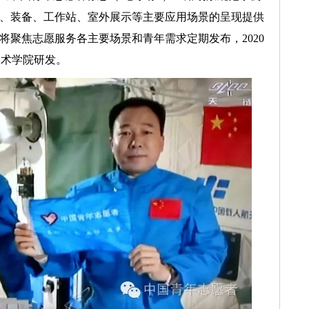
服装、装备、工作站、室外展示等主要应用场景的呈现提供
将聚焦志愿服务各主要场景和青年需求定期发布，2020
美术学院研发。