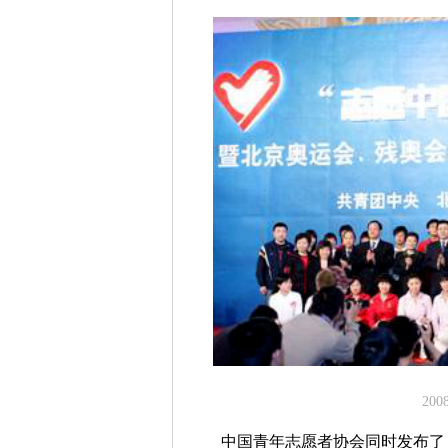
20
中国青年志愿者协会同时发布了