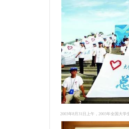
2003年8月31日上午，2003年全