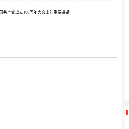
国共产党成立100周年大会上的重要讲话