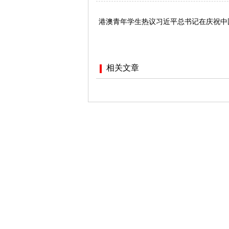
港澳青年学生热议习近平总书记在庆祝中
相关文章