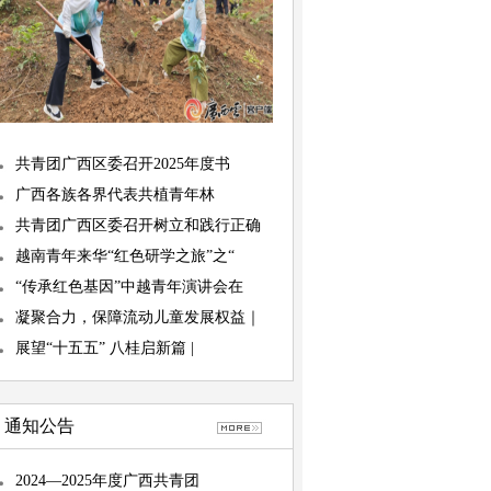
共青团广西区委召开2025年度书
广西各族各界代表共植青年林
共青团广西区委召开树立和践行正确
越南青年来华“红色研学之旅”之“
“传承红色基因”中越青年演讲会在
凝聚合力，保障流动儿童发展权益｜
展望“十五五” 八桂启新篇 |
通知公告
2024—2025年度广西共青团