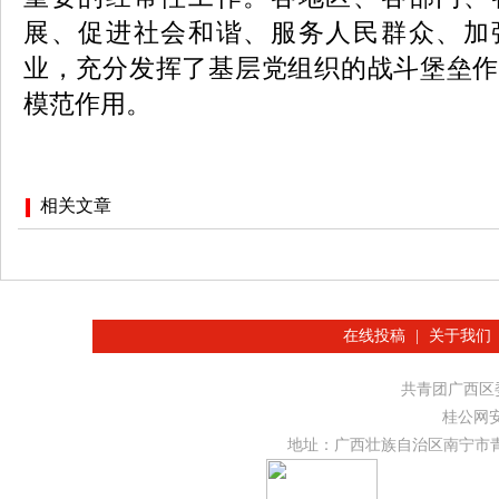
展、促进社会和谐、服务人民群众、加
业，充分发挥了基层党组织的战斗堡垒作
模范作用。
相关文章
在线投稿
|
关于我们
共青团广西
桂公网安备
地址：广西壮族自治区南宁市青秀