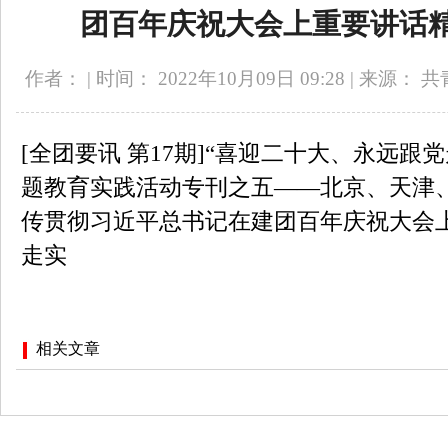
团百年庆祝大会上重要讲话
作者：
|
时间： 2022年10月09日 09:28
|
来源： 
[全团要讯 第17期]“喜迎二十大、永远跟
题教育实践活动专刊之五——北京、天津
传贯彻习近平总书记在建团百年庆祝大会
走实
相关文章