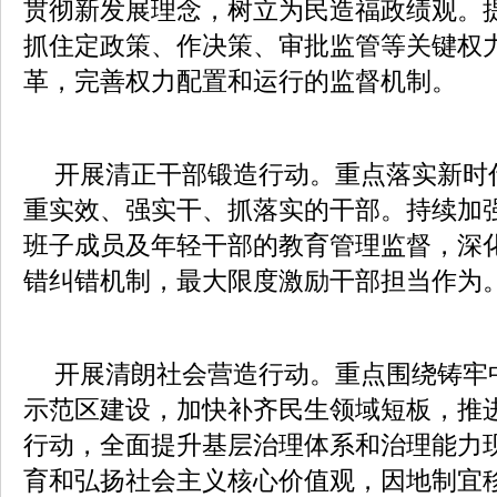
贯彻新发展理念，树立为民造福政绩观。
抓住定政策、作决策、审批监管等关键权
革，完善权力配置和运行的监督机制。
开展清正干部锻造行动。重点落实新时
重实效、强实干、抓落实的干部。持续加强
班子成员及年轻干部的教育管理监督，深
错纠错机制，最大限度激励干部担当作为
开展清朗社会营造行动。重点围绕铸牢
示范区建设，加快补齐民生领域短板，推
行动，全面提升基层治理体系和治理能力
育和弘扬社会主义核心价值观，因地制宜