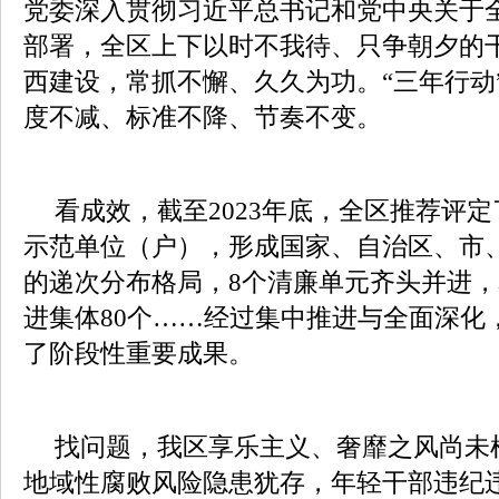
党委深入贯彻习近平总书记和党中央关于
部署，全区上下以时不我待、只争朝夕的
西建设，常抓不懈、久久为功。“三年行动
度不减、标准不降、节奏不变。
看成效，截至2023年底，全区推荐评
示范单位（户），形成国家、自治区、市
的递次分布格局，8个清廉单元齐头并进
进集体80个……经过集中推进与全面深化
了阶段性重要成果。
找问题，我区享乐主义、奢靡之风尚未
地域性腐败风险隐患犹存，年轻干部违纪