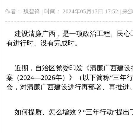
作者： 魏碧锋
|
时间： 2024年05月17日 17:52
|
来源
建设清廉广西，是一项政治工程、民心
有进行时、没有完成时。
近期，自治区党委印发《清廉广西建设
案（2024—2026年）》（以下简称“三
会，对清廉广西建设进行再部署、再推进
如何提质、怎么增效？“三年行动”提出