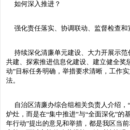
如何深入推进？
强化责任落实、协调联动、监督检查和
持续深化清廉单元建设、大力开展示范
共建、探索推进信息化建设、建立健全奖
动”目标任务明确，举措要求清晰，工作
法。
自治区清廉办综合组相关负责人介绍，“
炉灶，而是在“集中推进”与“全面深化”的
年行动”提出的意见和举措，都是我区当