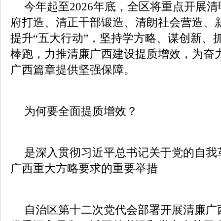
今年起至2026年底，全区将重点开展
府打造、清正干部锻造、清朗社会营造、
提升“五大行动”，坚持学方略、谋创新、
棒跑，力推清廉广西建设提质增效，为奋
广西篇章提供坚强保障。
为何要全面提质增效？
是深入贯彻习近平总书记关于党的自我
广西重大方略要求的重要举措
自治区第十二次党代会部署开展清廉广