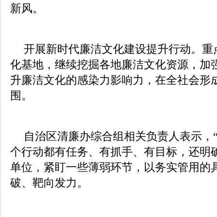
新风。
开展新时代廉洁文化建设提升行动。重
化基地，继续挖掘各地廉洁文化资源，加
升廉洁文化的感染力影响力，在全社会形
围。
自治区清廉办综合组相关负责人表示，“
个行动都有任务、有抓手、有目标，还明
单位，紧盯一些薄弱环节，以务实管用的
破、靶向发力。