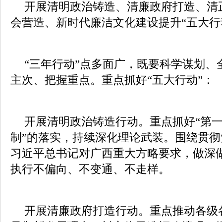
开展清明政治铸造、清廉政府打造、清
会营造、新时代廉洁文化建设提升“五大行
“三年行动”点多面广，既要科学谋划、
主次、把握重点。重点抓好“五大行动”：
开展清明政治铸造行动。重点抓好“第一
制”的落实，持续深化理论武装。围绕贯
习近平总书记对广西重大方略要求，做深
执行不偏向、不变通、不走样。
开展清廉政府打造行动。重点推动各级