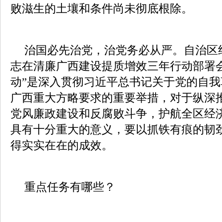
败滋生的土壤和条件尚未彻底根除。
治国必先治党，治党务必从严。自治区
志在清廉广西建设提质增效三年行动部署
动”是深入贯彻习近平总书记关于党的自
广西重大方略要求的重要举措，对于纵深
党风廉政建设和反腐败斗争，护航全区经
具有十分重大的意义，要以抓铁有痕的韧
得实实在在的成效。
重点任务有哪些？