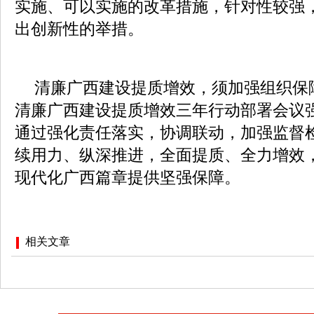
实施、可以实施的改革措施，针对性较强
出创新性的举措。
清廉广西建设提质增效，须加强组织保
清廉广西建设提质增效三年行动部署会议
通过强化责任落实，协调联动，加强监督
续用力、纵深推进，全面提质、全力增效
现代化广西篇章提供坚强保障。
相关文章