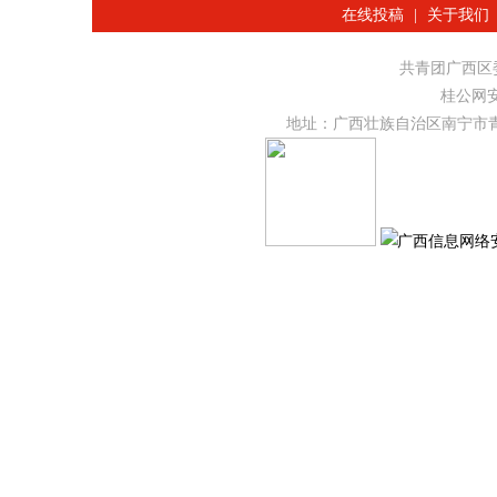
在线投稿
|
关于我们
共青团广西
桂公网安备
地址：广西壮族自治区南宁市青秀