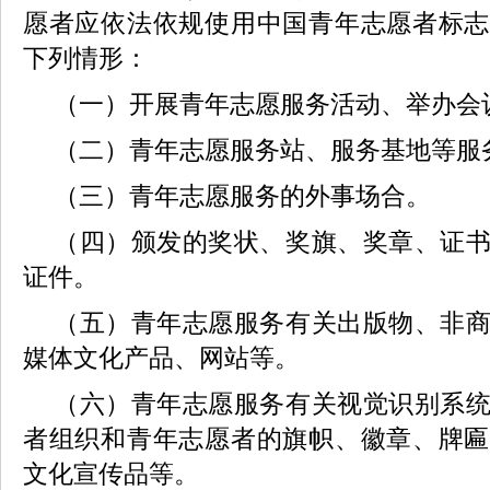
愿者应依法依规使用中国青年志愿者标志
下列情形：
（一）开展青年志愿服务活动、举办会
（二）青年志愿服务站、服务基地等服
（三）青年志愿服务的外事场合。
（四）颁发的奖状、奖旗、奖章、证
证件。
（五）青年志愿服务有关出版物、非
媒体文化产品、网站等。
（六）青年志愿服务有关视觉识别系
者组织和青年志愿者的旗帜、徽章、牌匾
文化宣传品等。