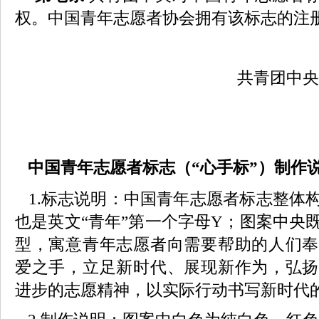
权。中国青年志愿者协会拥有该标志的注
共青团中央
中国青年志愿者标志（“心手标”）制作
1.标志说明：中国青年志愿者标志整体
也是英文“青年”第一个字母Y；图案中央
型，寓意青年志愿者向需要帮助的人们奉
爱之手，立足新时代、展现新作为，弘扬
进步的志愿精神，以实际行动书写新时代