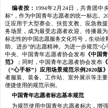
编者按：
1994年2月24日，共青团
标”，作为中国青年志愿者的统一标志。20
泛应用于大型赛会、扶贫支教、应急救援
务场景，成为最受志愿者欢迎、传播最为
标志性的中国志愿服务文化符号，生动诠释
助、进步”的志愿精神。为进一步规范“心
中央、中国青年志愿者协会发布
《中国青
范》
；同时，中国青年志愿者协会发布
（“心手标”）应用场景规范示例2020版
者服装、装备、工作站、室外展示等主要
便捷使用的规范示例。
中国青年志愿者标志基本规范
为规范使用中国青年志愿者标志，增