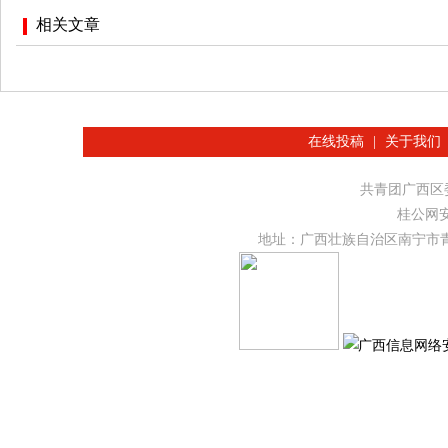
相关文章
在线投稿
|
关于我们
共青团广西
桂公网安备
地址：广西壮族自治区南宁市青秀