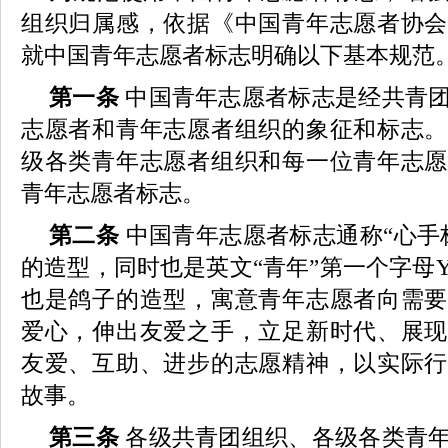
组织归属感，依据《中国青年志愿者协会
就中国青年志愿者标志明确以下基本规范
第一条
中国青年志愿者标志是经共青
志愿者和青年志愿者组织的象征和标志。
级各类青年志愿者组织和每一位青年志愿
青年志愿者标志。
第二条
中国青年志愿者标志通称“心手
的造型，同时也是英文“青年”第一个字母
也是鸽子的造型，寓意青年志愿者向需要
爱心，伸出友爱之手，立足新时代、展现
友爱、互助、进步的志愿精神，以实际行
故事。
第三条
各级共青团组织、各级各类青