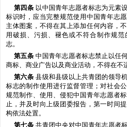
第四条
以中国青年志愿者标志为元素
标识时，应当完整规范使用中国青年志愿
主体图案，不得在其上添加任何内容，不
用破损、污损、褪色或不符合制作规范
志。
第五条
中国青年志愿者标志禁止以任
商标、商业广告以及商业活动，不得在不
第六条
县级和县级以上共青团的领导
标志的制作使用进行监督管理；对社会公
规范制作、使用、侵犯中国青年志愿者标
止，并及时向上级团委报告，第一时间提
构依法处置。
第七条
共青团中央对中国青年志愿者