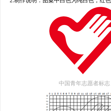
2.制作说明：图案中白色为纯白色，红色色号
中国青年志愿者标志