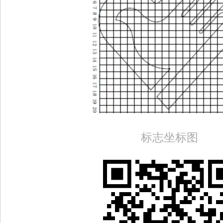
标志坐标图