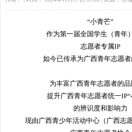
“小青芒”
作为第一届全国学生（青年
志愿者专属IP
如今已传承为广西青年志愿者
为丰富广西青年志愿者的品
提升广西青年志愿者统一IP“
的辨识度和影响力
现由广西青少年活动中心（广西志愿