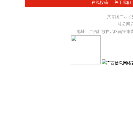
在线投稿
|
关于我们
共青团广西
桂公网安备
地址：广西壮族自治区南宁市青秀