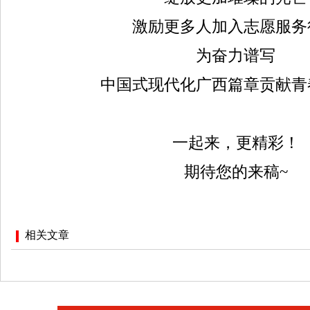
激励更多人加入志愿服务
为奋力谱写
中国式现代化广西篇章贡献青
一起来，更精彩！
期待您的来稿~
相关文章