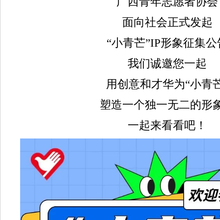
广西青年志愿者协会
面向社会正式发起
“小青芒”IP形象征集公
我们诚邀您一起
用创意和才华为“小青芒
塑造一个独一无二的形
一起来看看吧！