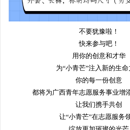
不要犹豫啦！
快来参与吧！
用你的创意和才华
为“小青芒”注入新的生命
你的每一份创意
都将为广西青年志愿服务事业增
让我们携手共创
让“小青芒”在志愿服务
绽放更加璀璨的光芒