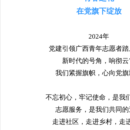
在党旗下绽放
2024年
党建引领广西青年志愿者踏
新时代的号角，响彻云
我们紧握旗帜，心向党旗
不忘初心，牢记使命，是我
志愿服务，是我们共同的
走进社区，走进乡村，走