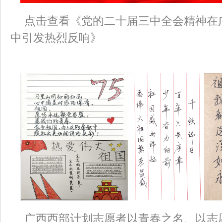
点击查看《党的二十届三中全会精神在
中引发热烈反响》
广西西部计划志愿者以青春之名、以志