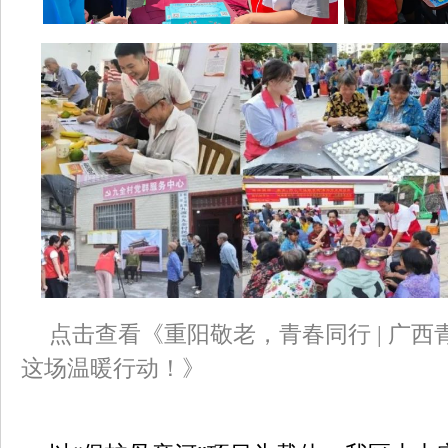
点击查看《重阳敬老，青春同行 | 广
这场温暖行动！》