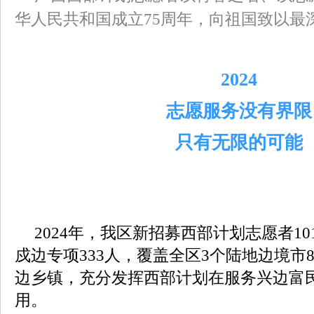
华人民共和国成立75周年，向祖国致以最
2024
志愿服务没有界限
只有无限的可能
2024年，我区新招募西部计划志愿者1
戍边专项333人，覆盖全区3个陆地边境市
边乡镇，充分发挥西部计划在服务兴边富
用。