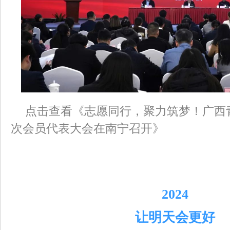
点击查看《志愿同行，聚力筑梦！广西
次会员代表大会在南宁召开》
2024
让明天会更好