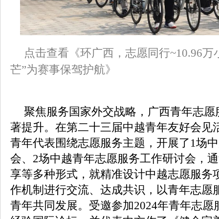
点击查看《环广西，志愿同行~10.96万小
芒”为赛事保驾护航》
聚焦服务国家外交战略，广西青年志愿
著提升。在第二十三届中越青年友好会见
青年代表围绕志愿服务主题，开展了1场
会、2场中越青年志愿服务工作研讨会，
享等多种形式，就精准设计中越志愿服务
作机制进行交流、达成共识，以青年志愿
青年共同发展。受邀参加2024年青年志