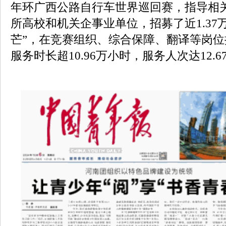
年环广西公路自行车世界巡回赛，指导相关
所高校和机关企事业单位，招募了近1.37
芒”，在竞赛组织、综合保障、翻译等岗
服务时长超10.96万小时，服务人次达12.6