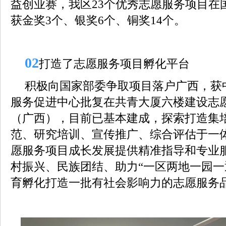
益创业赛，我区23个优秀志愿服务项目在
获金奖3个、银奖6个、铜奖14个。
0
2
打造了志愿服务项目孵化平台
积极向国家部委争取项目落户广西，获
服务促进中心批复在共青大厦六楼建设志
（广西），目前已基本建成，探索打造集
范、研究培训、宣传推广、综合评估于一
愿服务项目成长发展提供精准指导和专业
村振兴、民族团结、助力“一区两地一园一
育孵化打造一批有社会影响力的志愿服务