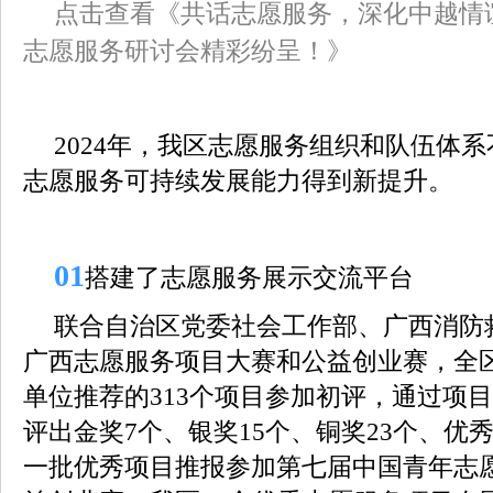
点击查看《共话志愿服务，深化中越情
志愿服务研讨会精彩纷呈！》
2024年，我区志愿服务组织和队伍体
志愿服务可持续发展能力得到新提升。
0
1
搭建了志愿服务展示交流平台
联合自治区党委社会工作部、广西消防救
广西志愿服务项目大赛和公益创业赛，全
单位推荐的313个项目参加初评，通过项
评出金奖7个、银奖15个、铜奖23个、优
一批优秀项目推报参加第七届中国青年志