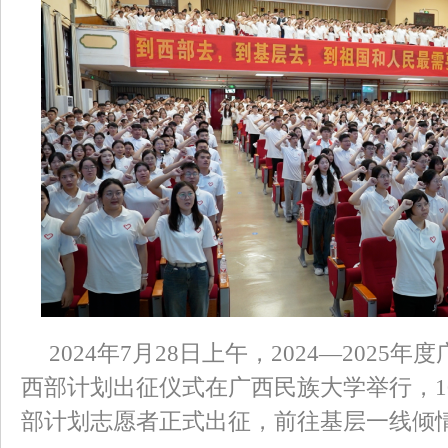
2024年7月28日上午，2024—2025
西部计划出征仪式在广西民族大学举行，1
部计划志愿者正式出征，前往基层一线倾