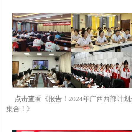
点击查看《报告！2024年广西西部计
集合！》