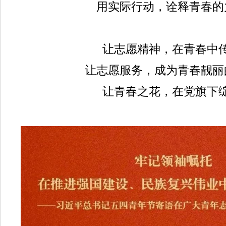
用实际行动，诠释青春的
让志愿精神，在青春中
让志愿服务，成为青春靓丽
让青春之花，在党旗下