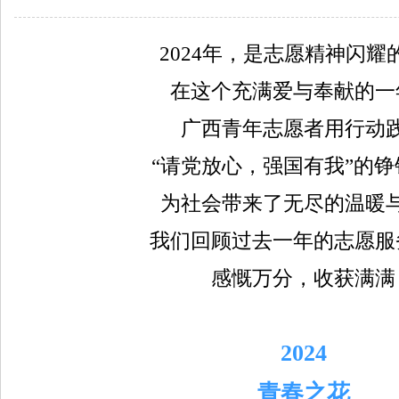
2024年，是志愿精神闪耀
在这个充满爱与奉献的一
广西青年志愿者用行动
“请党放心，强国有我”的铮
为社会带来了无尽的温暖
我们回顾过去一年的志愿服
感慨万分，收获满满
2024
青春之花