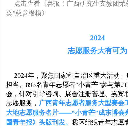
点击查看《喜报！广西研究生支教团荣
奖”慈善楷模》
2024
志愿服务大有可为
2024年，聚焦国家和自治区重大活动
担当。893名青年志愿者“小青芒”参与第2
会，针对引导咨询、展会注册管理、嘉宾
志愿服务，
广西青年志愿者服务大型赛会
大地志愿服务名片——“小青芒”成东博会
国青年报》头版刊发。
我区组织青年志愿者“