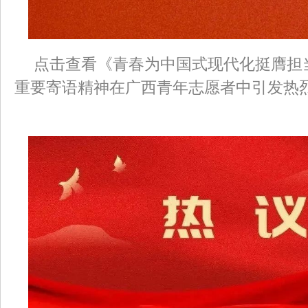
点击查看《青春为中国式现代化挺膺担
重要寄语精神在广西青年志愿者中引发热