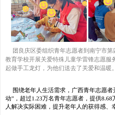
团良庆区委组织青年志愿者到南宁市第
教育学校开展关爱特殊儿童学雷锋志愿服
起做手工龙灯，为他们送去了关爱和温暖
围绕老年人生活需求，广西青年志愿者
动”，超过1.23万名青年志愿者，提供8.
人解决实际困难，提升老年人的获得感、