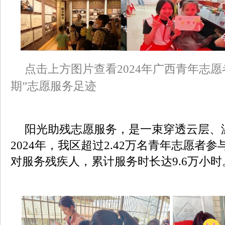
点击上方图片查看2024年广西青年志愿
期”志愿服务足迹
阳光助残志愿服务，是一束穿透云层、
2024年，我区超过2.42万名青年志愿者参
对服务残疾人，累计服务时长达9.6万小时