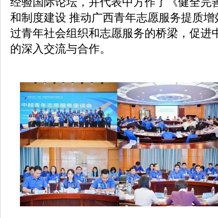
经验国际论坛，并代表中方作了《健全完
和制度建设 推动广西青年志愿服务提质增
过青年社会组织和志愿服务的桥梁，促进
的深入交流与合作。