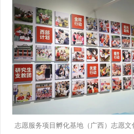
志愿服务项目孵化基地（广西）志愿文