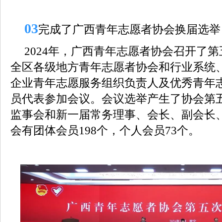
0
3
完成了广西青年志愿者协会换届选举
2024年，广西青年志愿者协会召开了
全区各级地方青年志愿者协会和行业系统
企业青年志愿服务组织负责人及优秀青年志
员代表参加会议。会议选举产生了协会第
监事会和新一届常务理事、会长、副会长
会有团体会员198个，个人会员73个。