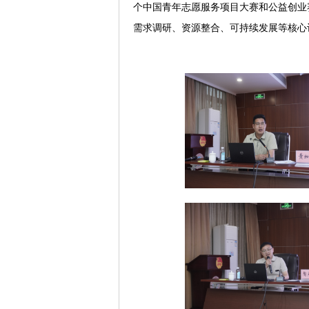
个中国青年志愿服务项目大赛和公益创业
需求调研、资源整合、可持续发展等核心