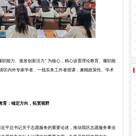
履职能力、激发创新活力” 为核心，精心设置理论教育、履职能
请区内外专家学者、一线实务工作者授课，兼顾政策性、学术
教育：锚定方向，拓宽视野
习近平总书记关于志愿服务的重要论述，推动我区志愿服务事业