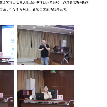
赛金奖项目负责人现场分享项目运营经验，通过真实案例解析
议题，引发学员对本土化项目落地的深度思考。