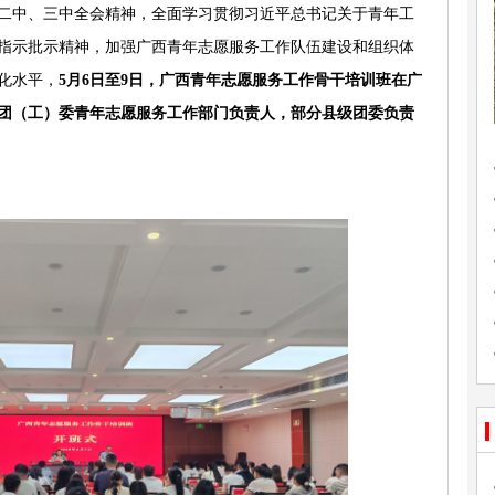
二中、三中全会精神，全面学习贯彻习近平总书记关于青年工
指示批示精神，加强广西青年志愿服务工作队伍建设和组织体
化水平，
5月6日至9日，广西青年志愿服务工作骨干培训班在广
团（工）委青年志愿服务工作部门负责人，部分县级团委负责