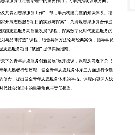
读志愿服务在社会治理中的重要作用，为学员指明发展方向。
论及共青团志愿服务工作”，帮助学员构建完整的知识体系。结
国家开展志愿服务项目的实践与探索”，为跨境志愿服务合作提
能赋能志愿服务高质量发展”课程，探索数字化时代志愿服务的
策划与品牌打造” 课程，结合具体方法论与经典案例，指导学员
志愿服务项目 “破圈” 提供实操指南。
背景下的青年志愿服务创新发展”展开授课，课程从习近平总书
青年志愿者行动历程、健全青年志愿服务体系三方面进行专题
的使命，提出健全青年志愿服务体系的举措。课程内容深入浅
时代社会治理中的重要角色与责任担当。