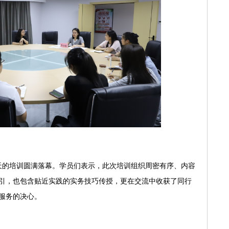
4天的培训圆满落幕。学员们表示，此次培训组织周密有序、内容
引，也包含贴近实践的实务技巧传授，更在交流中收获了同行
服务的决心。