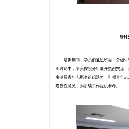
研讨
培训期间，学员们通过班会、分组讨
组讨论中，学员按照分组展开热烈交流，形
发基层青年志愿者组织活力，引领青年志
建设性意见，为后续工作提供参考。