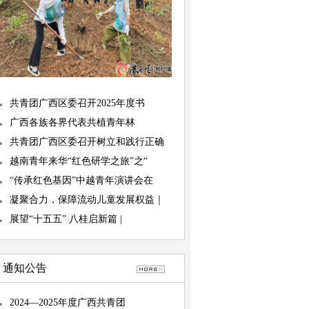
共青团广西区委召开2025年度书
广西各族各界代表共植青年林
共青团广西区委召开树立和践行正确
越南青年来华“红色研学之旅”之“
“传承红色基因”中越青年演讲会在
凝聚合力，保障流动儿童发展权益｜
展望“十五五” 八桂启新篇 |
通知公告
2024—2025年度广西共青团