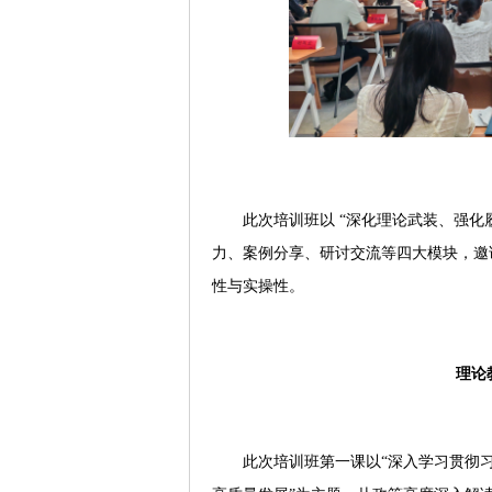
此次培训班以 “深化理论武装、强化
力、案例分享、研讨交流等四大模块，邀
性与实操性。
理论
此次培训班第一课以“深入学习贯彻