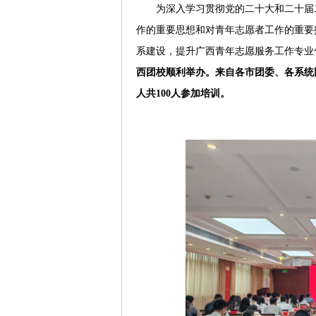
为深入学习贯彻党的二十大和二十届
作的重要思想和对青年志愿者工作的重要
系建设，提升广西青年志愿服务工作专业
西团校顺利举办。来自各市团委、各系统
人共100人参加培训。