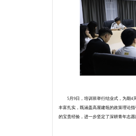
5月9日，培训班举行结业式，为期
丰富扎实，既涵盖高屋建瓴的政策理论指
的宝贵经验，进一步坚定了深耕青年志愿