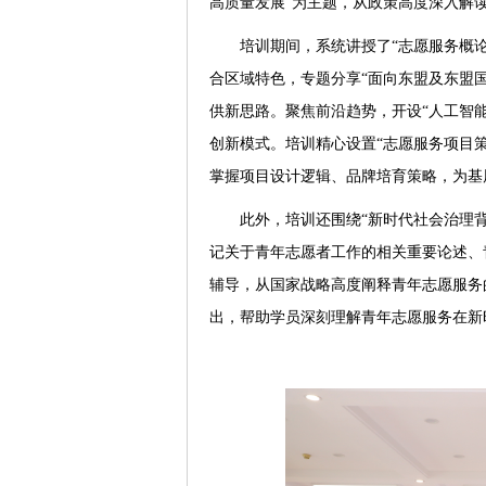
高质量发展”为主题，从政策高度深入解
培训期间，系统讲授了“志愿服务概
合区域特色，专题分享“面向东盟及东盟
供新思路。聚焦前沿趋势，开设“人工智
创新模式。培训精心设置“志愿服务项目
掌握项目设计逻辑、品牌培育策略，为基层
此外，培训还围绕“新时代社会治理
记关于青年志愿者工作的相关重要论述、
辅导，从国家战略高度阐释青年志愿服务
出，帮助学员深刻理解青年志愿服务在新