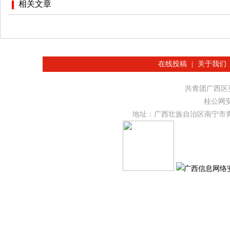
相关文章
在线投稿
|
关于我们
共青团广西
桂公网安备
地址：广西壮族自治区南宁市青秀