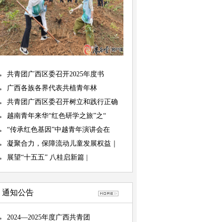
共青团广西区委召开2025年度书
广西各族各界代表共植青年林
共青团广西区委召开树立和践行正确
越南青年来华“红色研学之旅”之“
“传承红色基因”中越青年演讲会在
凝聚合力，保障流动儿童发展权益｜
展望“十五五” 八桂启新篇 |
通知公告
2024—2025年度广西共青团