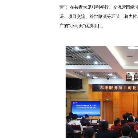
营”）在共青大厦顺利举行。交流营围绕
课、项目交流、答辩路演等环节，着力推
广的“小而美”优质项目。