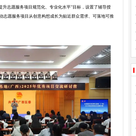
“提升志愿服务项目规范化、专业化水平”目标，设置了辅导授
动志愿服务项目从创意构想成长为贴近群众需求、可落地可推