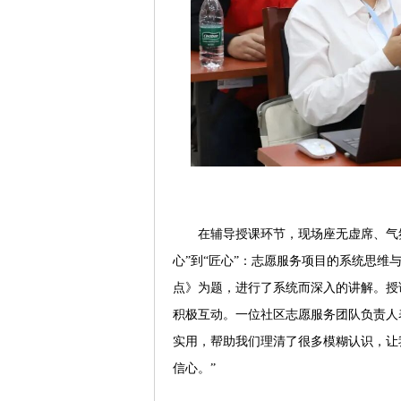
在辅导授课环节，现场座无虚席、气
心”到“匠心”：志愿服务项目的系统思
点》为题，进行了系统而深入的讲解。授
积极互动。一位社区志愿服务团队负责人
实用，帮助我们理清了很多模糊认识，让
信心。”