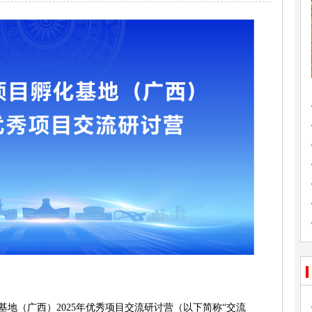
化基地（广西）2025年优秀项目交流研讨营（以下简称“交流