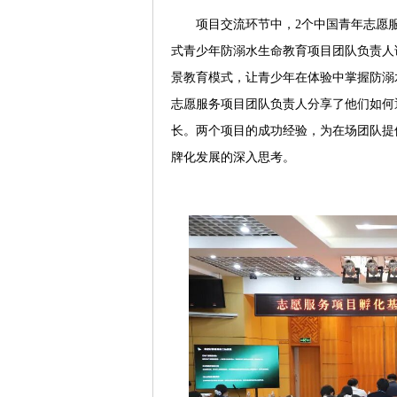
项目交流环节中，2个中国青年志愿
式青少年防溺水生命教育项目团队负责人
景教育模式，让青少年在体验中掌握防溺
志愿服务项目团队负责人分享了他们如何
长。两个项目的成功经验，为在场团队提
牌化发展的深入思考。