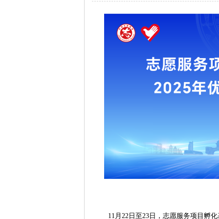
11月22日至23日，志愿服务项目孵