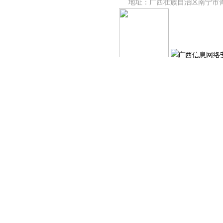
地址：广西壮族自治区南宁市青秀