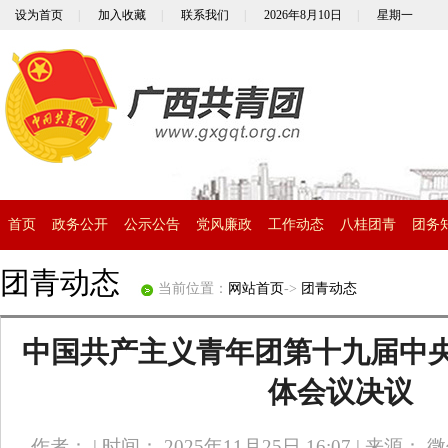
设为首页
|
加入收藏
|
联系我们
|
2026年8月10日
|
星期一
首页
政务公开
公示公告
党风廉政
工作动态
八桂团青
团务
团青动态
当前位置：
网站首页
->
团青动态
中国共产主义青年团第十九届中
体会议决议
作者：
|
时间： 2025年11月25日 16:07
|
来源： 