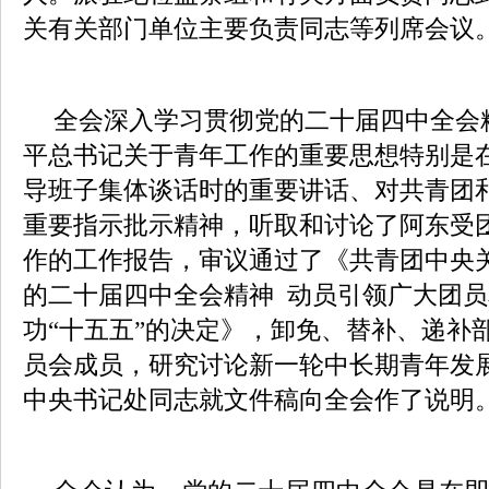
关有关部门单位主要负责同志等列席会议
全会深入学习贯彻党的二十届四中全会
平总书记关于青年工作的重要思想特别是
导班子集体谈话时的重要讲话、对共青团
重要指示批示精神，听取和讨论了阿东受
作的工作报告，审议通过了《共青团中央
的二十届四中全会精神 动员引领广大团
功“十五五”的决定》，卸免、替补、递补
员会成员，研究讨论新一轮中长期青年发
中央书记处同志就文件稿向全会作了说明