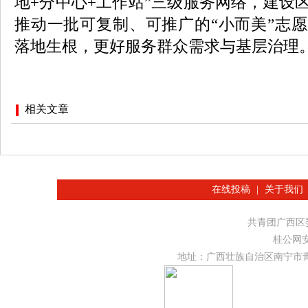
地+分中心+工作站”三级服务网络，建设
推动一批可复制、可推广的“小而美”志
落地生根，更好服务群众需求与基层治理
相关文章
在线投稿
|
关于我们
共青团广西
桂公网安备
地址：广西壮族自治区南宁市青秀