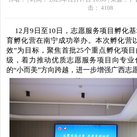
击：
4108
12月9日至10日，志愿服务项目孵化基
育孵化营在南宁成功举办。本次孵化营以
效”为目标，聚焦首批25个重点孵化项
级，着力推动优质志愿服务项目向专业
的“小而美”方向跨越，进一步增强广西志