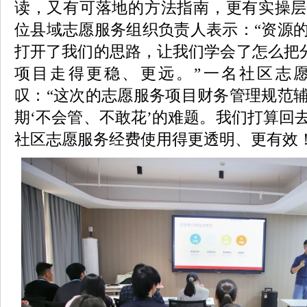
读，又有可落地的方法指南，更有实操层
位县域志愿服务组织负责人表示：“资源
打开了我们的思路，让我们学会了怎么把分
项目走得更稳、更远。”一名社区志
叹：“这次的志愿服务项目财务管理规范
期‘不会管、不敢花’的难题。我们打算回
社区志愿服务经费使用得更透明、更有效！