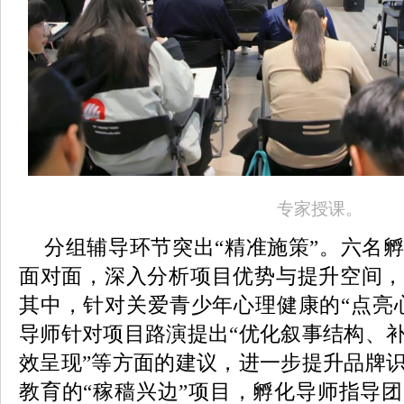
专家授课。
分组辅导环节突出“精准施策”。六名
面对面，深入分析项目优势与提升空间，
其中，针对关爱青少年心理健康的“点亮
导师针对项目路演提出“优化叙事结构、
效呈现”等方面的建议，进一步提升品牌
教育的“稼穑兴边”项目，孵化导师指导团