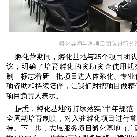
孵化导师与各项目团队进行分
孵化营期间，孵化基地与25个项目团
议，明确了培育孵化的资助资金使用规
制，标志着新一批项目进入体系化、专业
项资助和持续陪伴，让我们对把项目做精
项目负责人表示。
据悉，孵化基地将持续落实“半年规范+
全周期培育制度，对入驻孵化项目进行常
持。下一步，志愿服务项目孵化基地（广