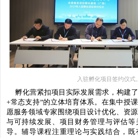
入驻孵化项目签约仪式
孵化营紧扣项目实际发展需求，构建了
+常态支持”的立体培育体系。在集中授
愿服务领域专家围绕项目设计优化、资源
与可持续发展、项目财务管理与评估等
导。辅导课程注重理论与实践结合，既