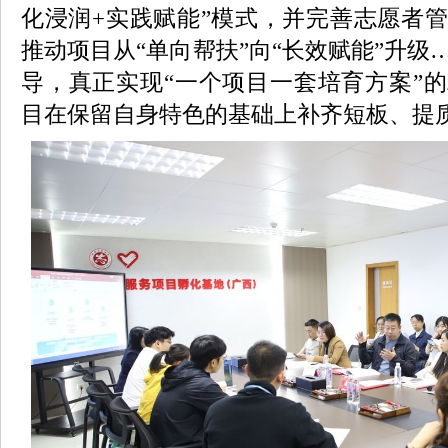
化浸润+实践赋能”模式，并完善志愿者
推动项目从“单向帮扶”向“长效赋能”升级
导，真正实现“一个项目一套培育方案”
目在保留自身特色的基础上补齐短板、提