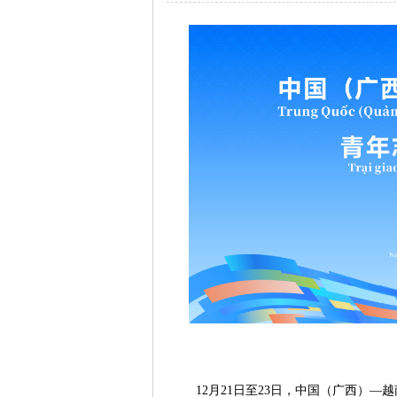
12月21日至23日，中国（广西）