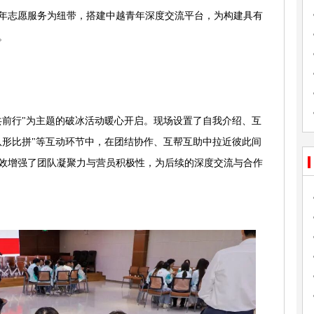
青年志愿服务为纽带，搭建中越青年深度交流平台，为构建具有
。
年共前行"为主题的破冰活动暖心开启。现场设置了自我介绍、互
队形比拼"等互动环节中，在团结协作、互帮互助中拉近彼此间
效增强了团队凝聚力与营员积极性，为后续的深度交流与合作