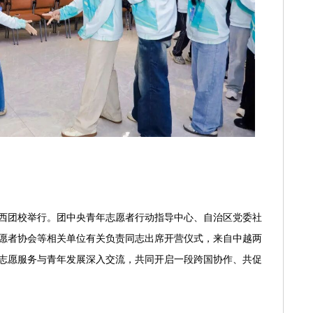
在广西团校举行。团中央青年志愿者行动指导中心、自治区党委社
愿者协会等相关单位有关负责同志出席开营仪式，来自中越两
绕志愿服务与青年发展深入交流，共同开启一段跨国协作、共促