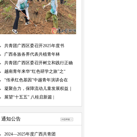
共青团广西区委召开2025年度书
广西各族各界代表共植青年林
共青团广西区委召开树立和践行正确
越南青年来华“红色研学之旅”之“
“传承红色基因”中越青年演讲会在
凝聚合力，保障流动儿童发展权益｜
展望“十五五” 八桂启新篇 |
通知公告
2024—2025年度广西共青团