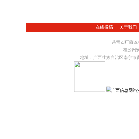
在线投稿
|
关于我们
共青团广西
桂公网安备
地址：广西壮族自治区南宁市青秀