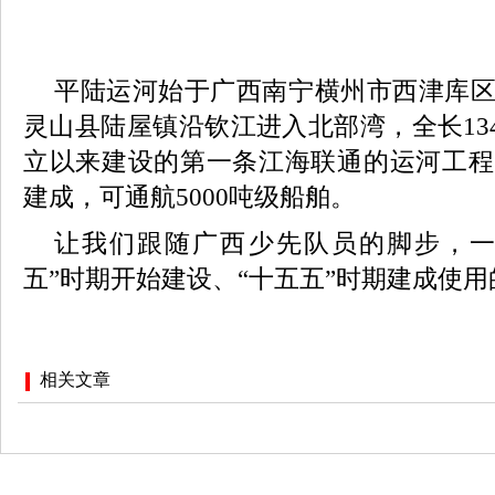
平陆运河始于广西南宁横州市西津库
灵山县陆屋镇沿钦江进入北部湾，全长134
立以来建设的第一条江海联通的运河工程，
建成，可通航5000吨级船舶。
让我们跟随广西少先队员的脚步，一
五”时期开始建设、“十五五”时期建成使
相关文章