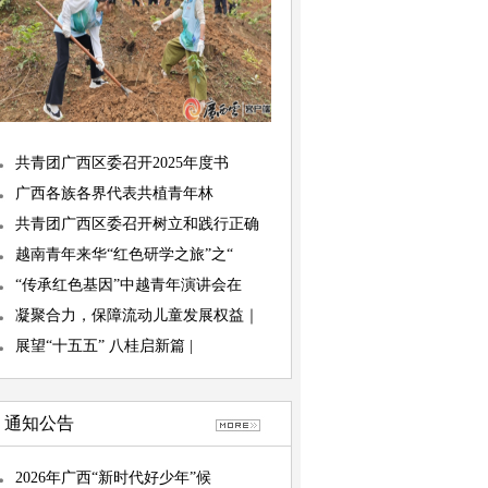
共青团广西区委召开2025年度书
广西各族各界代表共植青年林
共青团广西区委召开树立和践行正确
越南青年来华“红色研学之旅”之“
“传承红色基因”中越青年演讲会在
凝聚合力，保障流动儿童发展权益｜
展望“十五五” 八桂启新篇 |
通知公告
2026年广西“新时代好少年”候