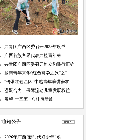
共青团广西区委召开2025年度书
广西各族各界代表共植青年林
共青团广西区委召开树立和践行正确
越南青年来华“红色研学之旅”之“
“传承红色基因”中越青年演讲会在
凝聚合力，保障流动儿童发展权益｜
展望“十五五” 八桂启新篇 |
通知公告
2026年广西“新时代好少年”候