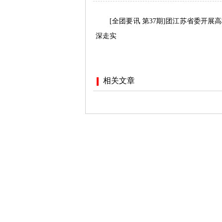
[全团要讯 第37期]团江苏省委开
深走实
相关文章