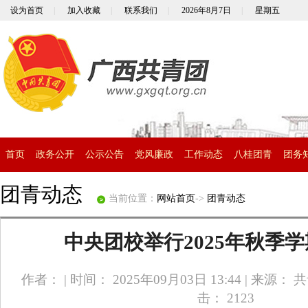
设为首页
|
加入收藏
|
联系我们
|
2026年8月7日
|
星期五
首页
政务公开
公示公告
党风廉政
工作动态
八桂团青
团务
团青动态
当前位置：
网站首页
->
团青动态
中央团校举行2025年秋季
作者：
|
时间： 2025年09月03日 13:44
|
来源： 
击：
2123