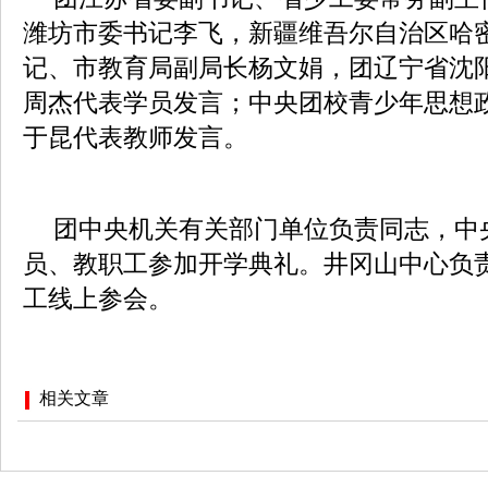
潍坊市委书记李飞，新疆维吾尔自治区哈
记、市教育局副局长杨文娟，团辽宁省沈
周杰代表学员发言；中央团校青少年思想
于昆代表教师发言。
团中央机关有关部门单位负责同志，中
员、教职工参加开学典礼。井冈山中心负
工线上参会。
相关文章