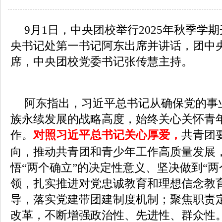
9月1日，中央团校举行2025年秋季学
央书记处第一书记阿东出席并讲话，团中
席，中央团校党委书记张传慧主持。
阿东指出，习近平总书记从确保党的事
族永续发展的战略高度，始终关心关怀青
作。
对照习近平总书记关心厚爱，
共青团
向，推动共青团和青少年工作高质量发展
悟“两个确立”的决定性意义、坚决做到“两
领，扎实推进对党忠诚教育和理想信念教
导，落实党建带团建制度机制；聚焦职责
改革，不断增强政治性、先进性、群众性