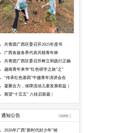
共青团广西区委召开2025年度书
广西各族各界代表共植青年林
共青团广西区委召开树立和践行正确
越南青年来华“红色研学之旅”之“
“传承红色基因”中越青年演讲会在
凝聚合力，保障流动儿童发展权益｜
展望“十五五” 八桂启新篇 |
通知公告
2026年广西“新时代好少年”候