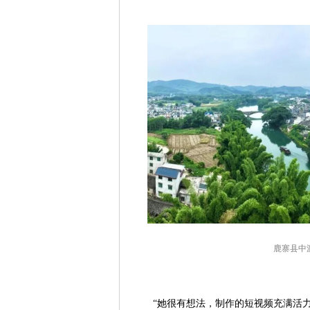
鹿寨县中
“她很有想法，制作的短视频充满活