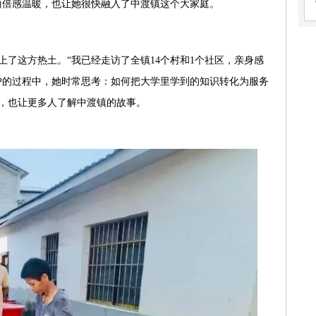
丽倍感温暖，也让她很快融入了中渡镇这个大家庭。
上了这方热土。“我已经走访了全镇14个村和1个社区，亲身感
户的过程中，她时常思考：如何把大学里学到的知识转化为服务
，也让更多人了解中渡镇的故事。