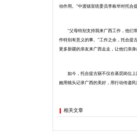
动作用。”中渡镇宣统委员李栋华对托合
“父母特别支持我来广西工作，他们
件特别有意义的事。”工作之余，托合提
更多新疆的亲友来广西走走，让他们亲身
如今，托合提古丽不仅在基层岗位上
她用镜头记录广西的美好，用行动传递民
相关文章