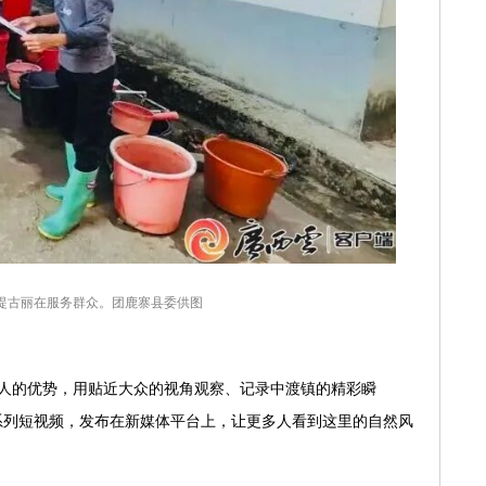
提古丽在服务群众。团鹿寨县委供图
人的优势，用贴近大众的视角观察、记录中渡镇的精彩瞬
系列短视频，发布在新媒体平台上，让更多人看到这里的自然风