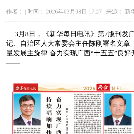
作者：
|
时间： 2026年03月08日 17:27
|
来源： 新
3月8日，《新华每日电讯》第7版刊发
记、自治区人大常委会主任陈刚署名文章
量发展主旋律 奋力实现广西“十五五”良
——