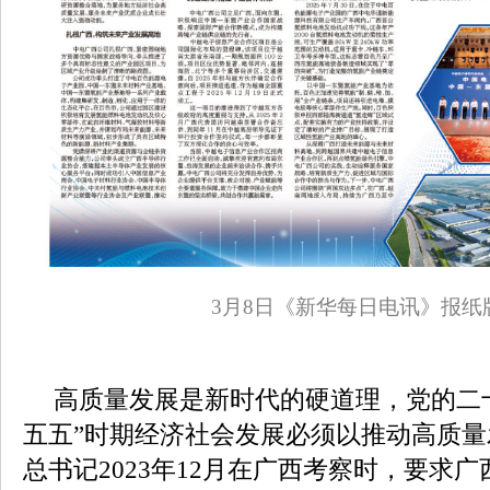
3月8日《新华每日电讯》报纸
高质量发展是新时代的硬道理，党的二
五五”时期经济社会发展必须以推动高质
总书记2023年12月在广西考察时，要求