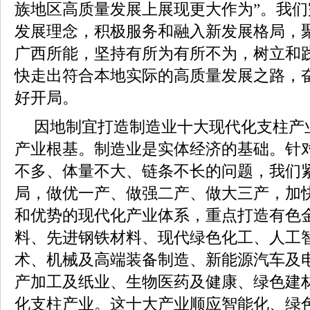
族地区高质量发展上展现更大作为”。我
发展理念，积极服务和融入新发展格局，
广西所能，坚持有所为有所不为，树立和
快走出符合本地实际的高质量发展之路，奋
好开局。
因地制宜打造制造业十大现代化支柱产
产业根基。制造业是实体经济的基础。针
不多、体量不大、链条不长的问题，我们
局，做优一产、做强二产、做大三产，加
和优势的现代化产业体系，重点打造有色
料、先进钢铁材料、现代绿色化工、人工
术、机械及高端装备制造、新能源汽车及
产加工及纸业、生物医药及健康、绿色建
化支柱产业。这十大产业顺应智能化、绿