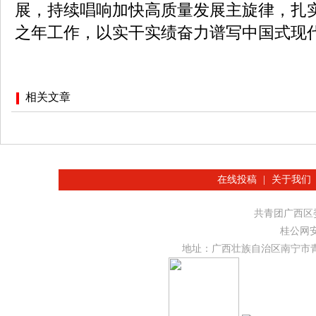
展，持续唱响加快高质量发展主旋律，扎实
之年工作，以实干实绩奋力谱写中国式现
相关文章
在线投稿
|
关于我们
共青团广西
桂公网安备
地址：广西壮族自治区南宁市青秀