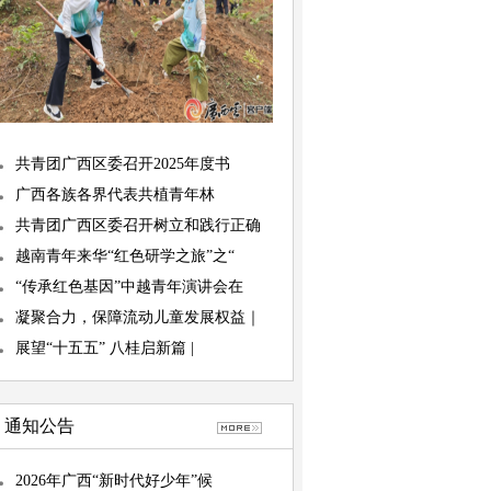
共青团广西区委召开2025年度书
广西各族各界代表共植青年林
共青团广西区委召开树立和践行正确
越南青年来华“红色研学之旅”之“
“传承红色基因”中越青年演讲会在
凝聚合力，保障流动儿童发展权益｜
展望“十五五” 八桂启新篇 |
通知公告
2026年广西“新时代好少年”候