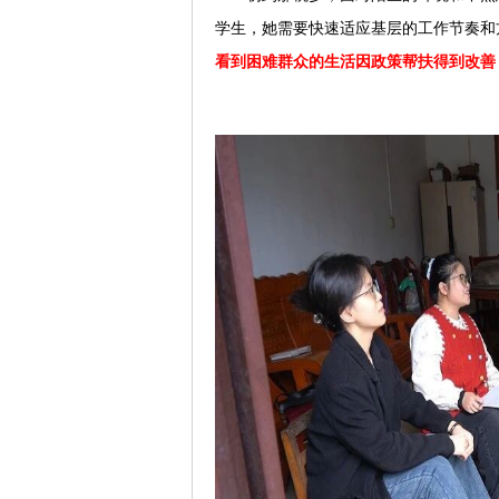
学生，她需要快速适应基层的工作节奏和
看到困难群众的生活因政策帮扶得到改善