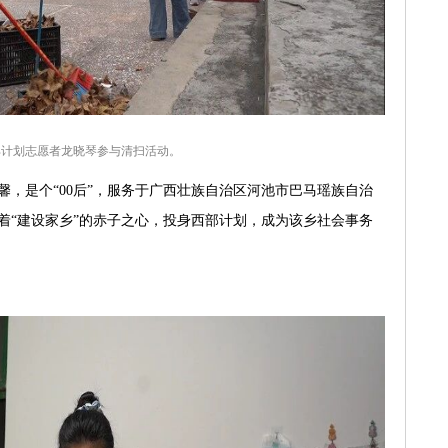
部计划志愿者龙晓琴参与清扫活动。
，是个“00后”，服务于广西壮族自治区河池市巴马瑶族自治
带着“建设家乡”的赤子之心，投身西部计划，成为该乡社会事务