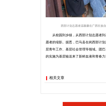
西部计划志愿者温颖馨在广西壮族
从校园到乡镇，从西部计划志愿者到
愿者的缩影。据悉，巴马县在岗西部计划志
层青年工作、基层社会管理等领域。团巴
的实施为基层输送来了新鲜血液和青春力
相关文章