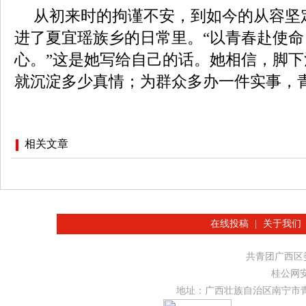
从初来时的拘谨不安，到如今的从容坚
进了夏宜瑶族乡的日常里。“以青春赴使
心。”这是她写给自己的话。她相信，脚
就沉淀多少真情；为群众多办一件实事，
相关文章
在线投稿
|
关于我们
共青团广西
桂公网安备
地址：广西壮族自治区南宁市青秀